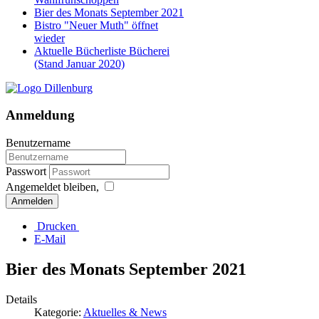
Bier des Monats September 2021
Bistro "Neuer Muth" öffnet
wieder
Aktuelle Bücherliste Bücherei
(Stand Januar 2020)
Anmeldung
Benutzername
Passwort
Angemeldet bleiben,
Anmelden
Drucken
E-Mail
Bier des Monats September 2021
Details
Kategorie:
Aktuelles & News