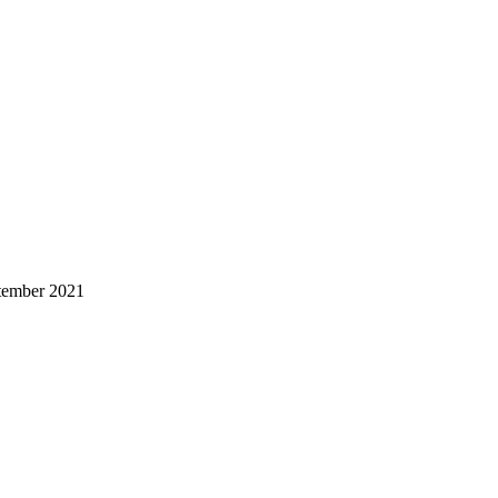
tember 2021