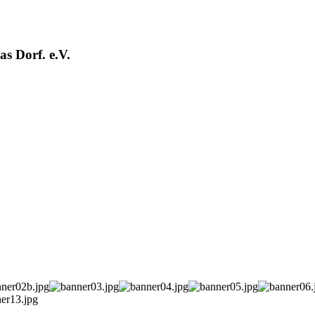
s Dorf. e.V.