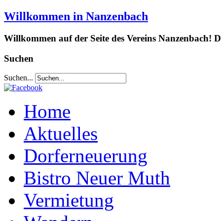
Willkommen in Nanzenbach
Willkommen auf der Seite des Vereins Nanzenbach! Da
Suchen
Suchen...
Home
Aktuelles
Dorferneuerung
Bistro Neuer Muth
Vermietung