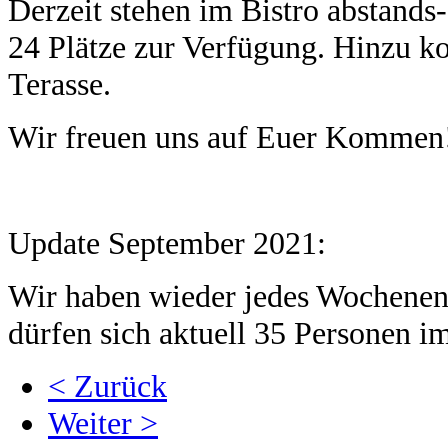
Derzeit stehen im Bistro abstands
24 Plätze zur Verfügung. Hinzu k
Terasse.
Wir freuen uns auf Euer Kommen
Update September 2021:
Wir haben wieder jedes Wochenend
dürfen sich aktuell 35 Personen im
< Zurück
Weiter >