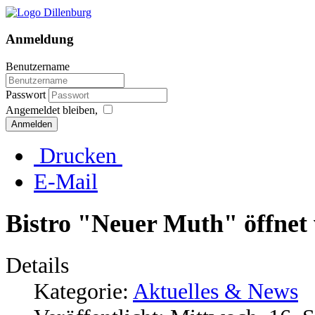
Anmeldung
Benutzername
Passwort
Angemeldet bleiben,
Anmelden
Drucken
E-Mail
Bistro "Neuer Muth" öffnet
Details
Kategorie:
Aktuelles & News