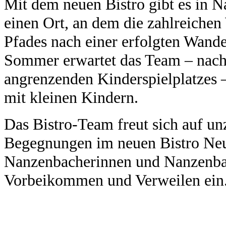
Mit dem neuen Bistro gibt es in 
einen Ort, an dem die zahlreiche
Pfades nach einer erfolgten Wand
Sommer erwartet das Team – nach d
angrenzenden Kinderspielplatzes 
mit kleinen Kindern.
Das Bistro-Team freut sich auf un
Begegnungen im neuen Bistro Neu
Nanzenbacherinnen und Nanzenba
Vorbeikommen und Verweilen ein