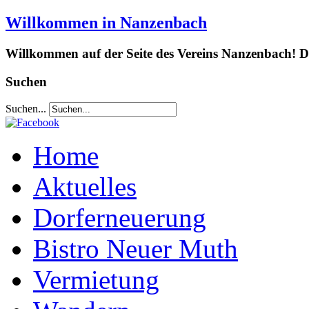
Willkommen in Nanzenbach
Willkommen auf der Seite des Vereins Nanzenbach! Da
Suchen
Suchen...
Home
Aktuelles
Dorferneuerung
Bistro Neuer Muth
Vermietung