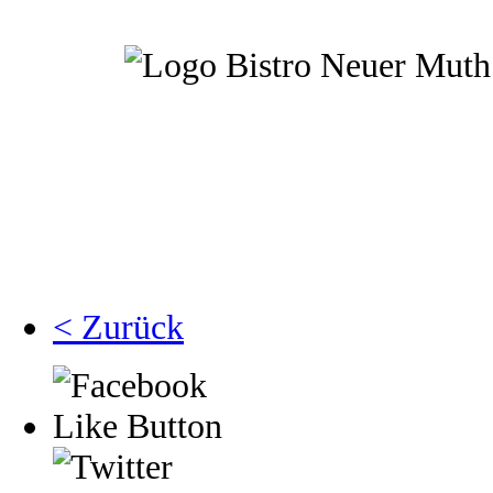
< Zurück