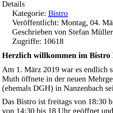
Details
Kategorie:
Bistro
Veröffentlicht: Montag, 04. M
Geschrieben von Stefan Müller
Zugriffe: 10618
Herzlich willkommen im Bistro
Am 1. März 2019 war es endlich s
Muth öffnete in der neuen Mehrge
(ehemals DGH) in Nanzenbach sei
Das Bistro ist freitags von 18:30 
von 14:30 bis 18 Uhr geöffnet und 