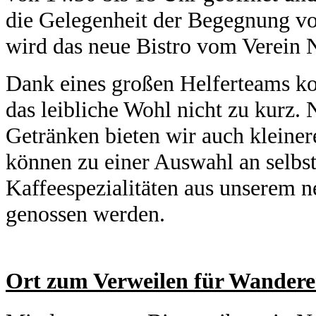
die Gelegenheit der Begegnung vo
wird das neue Bistro vom Verein
Dank eines großen Helferteams ko
das leibliche Wohl nicht zu kurz. 
Getränken bieten wir auch kleine
können zu einer Auswahl an selbs
Kaffeespezialitäten aus unserem 
genossen werden.
Ort zum Verweilen für Wandere