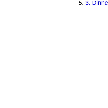
3. Dinn