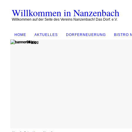
Willkommen in Nanzenbach
Willkommen auf der Seite des Vereins Nanzenbach! Das Dorf. e.V.
HOME
AKTUELLES
DORFERNEUERUNG
BISTRO 