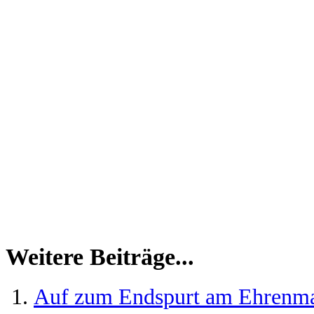
Weitere Beiträge...
Auf zum Endspurt am Ehrenm