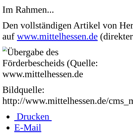
Im Rahmen...
Den vollständigen Artikel von Her
auf
www.mittelhessen.de
(direkte
Bildquelle:
http://www.mittelhessen.de/cms
Drucken
E-Mail