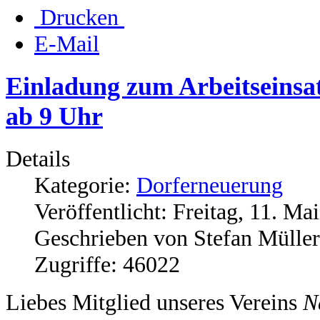
Drucken
E-Mail
Einladung zum Arbeitseins
ab 9 Uhr
Details
Kategorie:
Dorferneuerung
Veröffentlicht: Freitag, 11. Ma
Geschrieben von Stefan Müller
Zugriffe: 46022
Liebes Mitglied unseres Vereins
N