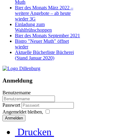
Muth
Bier des Monats März 2022 –
weitere Angebote – ab heute
wieder 3G
Einladung zum
Wahlfrühschoppen
Bier des Monats September 2021
Bistro "Neuer Muth" öffnet
wieder
Aktuelle Bücherliste Bücherei
(Stand Januar 2020)
Anmeldung
Benutzername
Passwort
Angemeldet bleiben,
Anmelden
Drucken