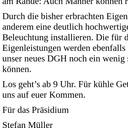
am Rande: Auch Männer können r
Durch die bisher erbrachten Eigen
anderem eine deutlich hochwertig
Beleuchtung installieren. Die für
Eigenleistungen werden ebenfalls 
unser neues DGH noch ein wenig 
können.
Los geht’s ab 9 Uhr. Für kühle Get
uns auf euer Kommen.
Für das Pr
Stefan Müller