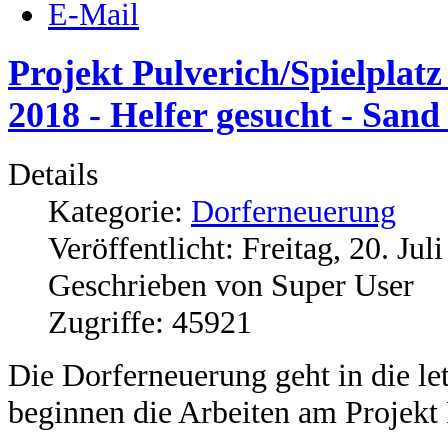
E-Mail
Projekt Pulverich/Spielplatz
2018 - Helfer gesucht - San
Details
Kategorie:
Dorferneuerung
Veröffentlicht: Freitag, 20. Jul
Geschrieben von Super User
Zugriffe: 45921
Die Dorferneuerung geht in die le
beginnen die Arbeiten am Projekt 