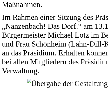
Maßnahmen.
Im Rahmen einer Sitzung des Präs
„Nanzenbach! Das Dorf.“ am 13.
Bürgermeister Michael Lotz im B
und Frau Schönheim (Lahn-Dill-Kr
an das Präsidium. Erhalten können
bei allen Mitgliedern des Präsidiu
Verwaltung.