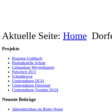
Aktuelle Seite:
Home
Dorf
Projekte
Brunnen Goldbach
Bushaltestelle Schule
Grünanlage Weyershausen
Pulverich 2015
Schmitteweg
Umgestaltung DGH
Umgestaltung Ehrenmal
Umgestaltung Vorplatz DGH
Neueste Beiträge
Jahresabschluss im Bistro Neuer