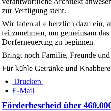
verantwortliche Architekt anwesen
zur Verfügung steht.
Wir laden alle herzlich dazu ein, 
teilzunehmen, um gemeinsam das 
Dorferneuerung zu beginnen.
Bringt noch Familie, Freunde und
Für kühle Getränke und Knabberei
Drucken
E-Mail
Förderbescheid über 460.000