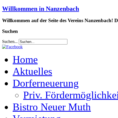
Willkommen in Nanzenbach
Willkommen auf der Seite des Vereins Nanzenbach! Da
Suchen
Suchen...
Home
Aktuelles
Dorferneuerung
Priv. Fördermöglichke
Bistro Neuer Muth