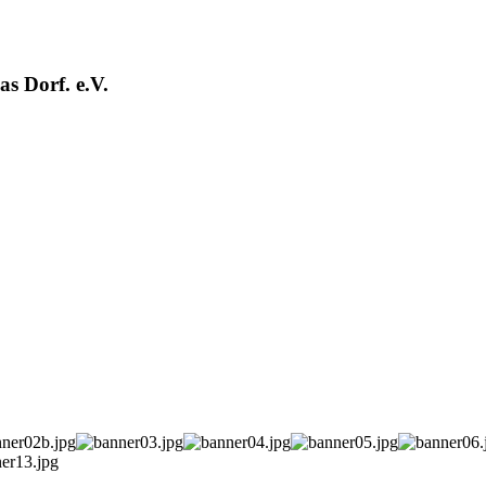
s Dorf. e.V.