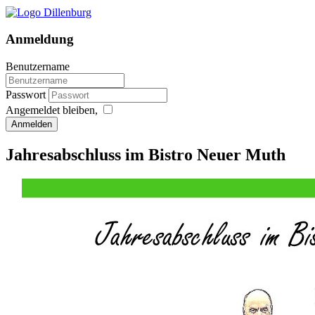
Anmeldung
Benutzername
Passwort
Angemeldet bleiben,
Anmelden
Jahresabschluss im Bistro Neuer Muth