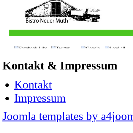
Kontakt & Impressum
Kontakt
Impressum
Joomla templates by a4joo