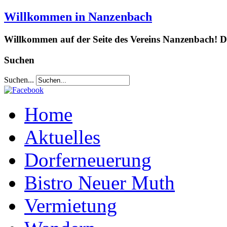
Willkommen in Nanzenbach
Willkommen auf der Seite des Vereins Nanzenbach! Da
Suchen
Suchen...
Home
Aktuelles
Dorferneuerung
Bistro Neuer Muth
Vermietung