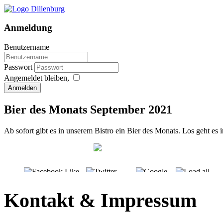
Anmeldung
Benutzername
Passwort
Angemeldet bleiben,
Anmelden
Bier des Monats September 2021
Ab sofort gibt es in unserem Bistro ein Bier des Monats. Los geht es
Kontakt & Impressum