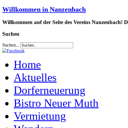
Willkommen in Nanzenbach
Willkommen auf der Seite des Vereins Nanzenbach! Da
Suchen
Suchen...
Home
Aktuelles
Dorferneuerung
Bistro Neuer Muth
Vermietung