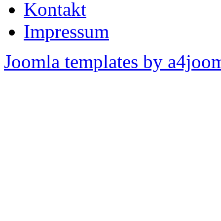
Kontakt
Impressum
Joomla templates by a4joo