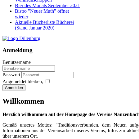
Bier des Monats September 2021
Bistro "Neuer Muth" öffnet
wieder
Aktuelle Bücherliste Bücherei
(Stand Januar 2020)
Anmeldung
Benutzername
Passwort
Angemeldet bleiben,
Anmelden
Willkommen
Herzlich willkommen auf der Homepage des Vereins Nanzenbac
Gemäß unseres Mottos: "Traditionsverbunden, dem Neuen aufge
Informationen aus der Vereinsarbeit unseres Vereins, Infos zur aktu
über unserem Ort.