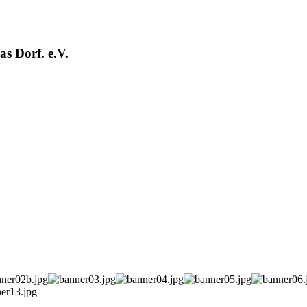
s Dorf. e.V.