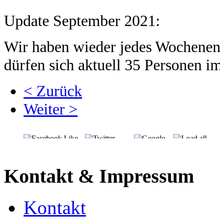
Update September 2021:
Wir haben wieder jedes Wochenend
dürfen sich aktuell 35 Personen im
< Zurück
Weiter >
Kontakt & Impressum
Kontakt