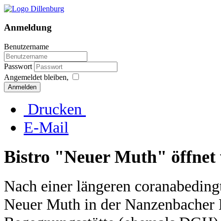
Anmeldung
Benutzername
Passwort
Angemeldet bleiben,
Anmelden
Drucken
E-Mail
Bistro "Neuer Muth" öffnet
Nach einer längeren coranabedingt
Neuer Muth in der Nanzenbacher 