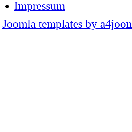
Impressum
Joomla templates by a4joo