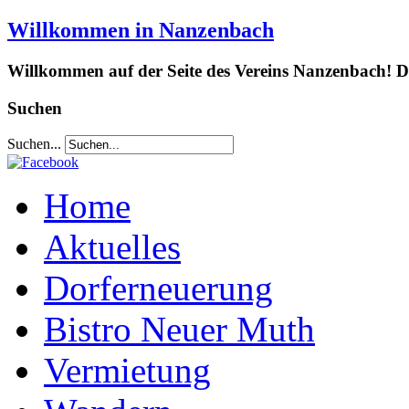
Willkommen in Nanzenbach
Willkommen auf der Seite des Vereins Nanzenbach! Da
Suchen
Suchen...
Home
Aktuelles
Dorferneuerung
Bistro Neuer Muth
Vermietung