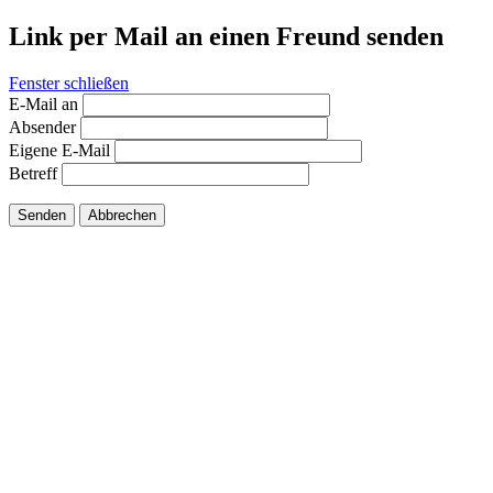
Link per Mail an einen Freund senden
Fenster schließen
E-Mail an
Absender
Eigene E-Mail
Betreff
Senden
Abbrechen