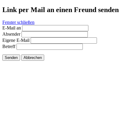
Link per Mail an einen Freund senden
Fenster schließen
E-Mail an
Absender
Eigene E-Mail
Betreff
Senden
Abbrechen